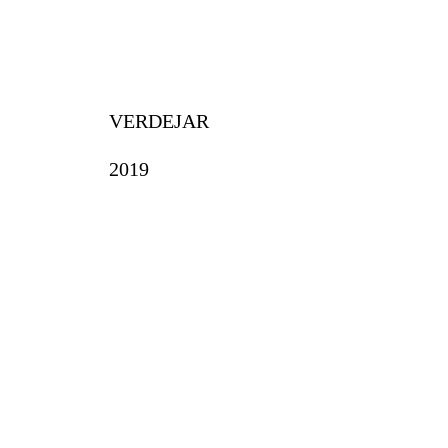
VERDEJAR
2019